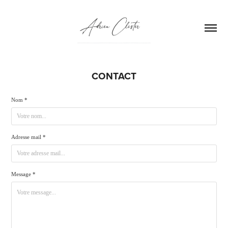
CONTACT
Nom *
Adresse mail *
Message *